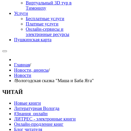
Виртуальный 3D тур в
Тимониху
Услуги
Бесплатные услуги
Платные услуги
Онлайн-сервисы и
электронные ресурсы
Пушкинская карта
Главная
/
Новости, анонсы
/
Новости
/
Вологодская сказка "Маша и Баба Яга"
ЧИТАЙ
Новые книги
Литературная Вологда
#Знания_онлайн
ЛИТРЕС - электронные книги
Онлайн-продление книг
Блог читателя