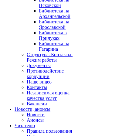
Псковской
Библиотека на
Архангельской
Библиотека на
Ярославской
Библиотека в
Прилуках
Библиотека на
Гагарина
Структура. Контакты.
Режим работы
Документы
Противодействие
коррупции
Наше видео
Контакты
Независимая оценка
качества услуг
Вакансии
Новости, анонсы
Новости
Анонсы
Читателю
Правила пользования