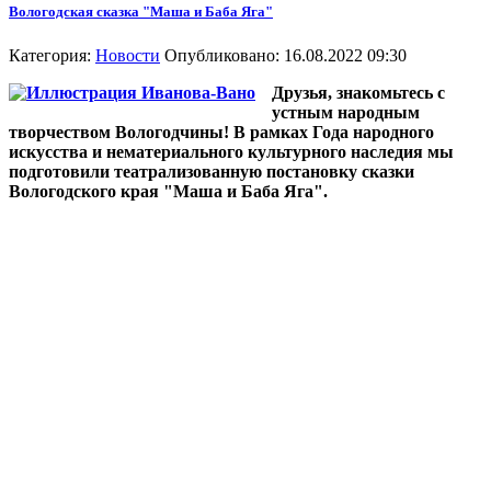
Вологодская сказка "Маша и Баба Яга"
Категория:
Новости
Опубликовано: 16.08.2022 09:30
Друзья, знакомьтесь с
устным народным
творчеством Вологодчины! В рамках Года народного
искусства и нематериального культурного наследия мы
подготовили театрализованную постановку сказки
Вологодского края "Маша и Баба Яга".