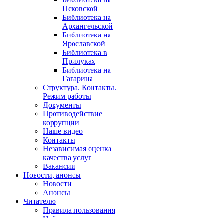
Псковской
Библиотека на
Архангельской
Библиотека на
Ярославской
Библиотека в
Прилуках
Библиотека на
Гагарина
Структура. Контакты.
Режим работы
Документы
Противодействие
коррупции
Наше видео
Контакты
Независимая оценка
качества услуг
Вакансии
Новости, анонсы
Новости
Анонсы
Читателю
Правила пользования