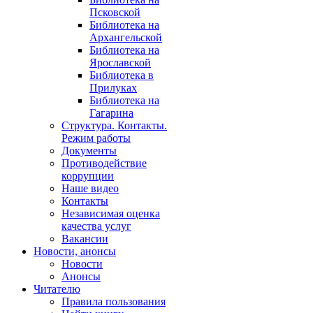
Псковской
Библиотека на
Архангельской
Библиотека на
Ярославской
Библиотека в
Прилуках
Библиотека на
Гагарина
Структура. Контакты.
Режим работы
Документы
Противодействие
коррупции
Наше видео
Контакты
Независимая оценка
качества услуг
Вакансии
Новости, анонсы
Новости
Анонсы
Читателю
Правила пользования