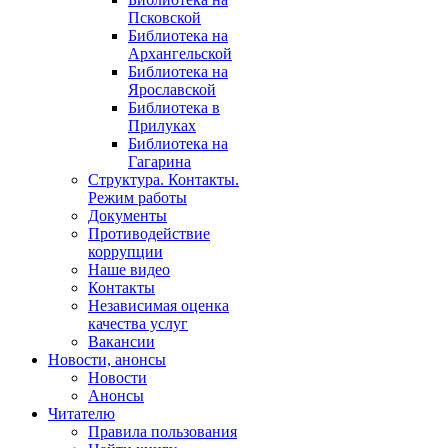
Псковской
Библиотека на
Архангельской
Библиотека на
Ярославской
Библиотека в
Прилуках
Библиотека на
Гагарина
Структура. Контакты.
Режим работы
Документы
Противодействие
коррупции
Наше видео
Контакты
Независимая оценка
качества услуг
Вакансии
Новости, анонсы
Новости
Анонсы
Читателю
Правила пользования