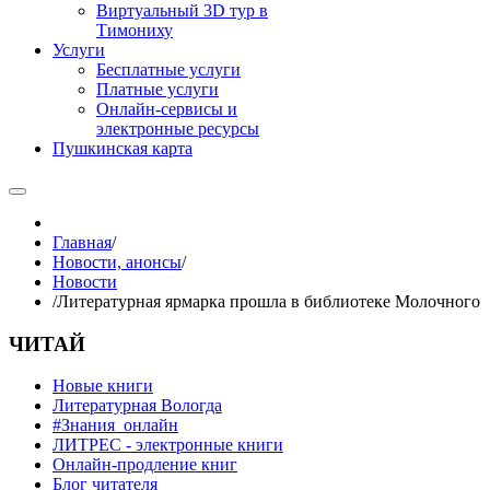
Виртуальный 3D тур в
Тимониху
Услуги
Бесплатные услуги
Платные услуги
Онлайн-сервисы и
электронные ресурсы
Пушкинская карта
Главная
/
Новости, анонсы
/
Новости
/
Литературная ярмарка прошла в библиотеке Молочного
ЧИТАЙ
Новые книги
Литературная Вологда
#Знания_онлайн
ЛИТРЕС - электронные книги
Онлайн-продление книг
Блог читателя