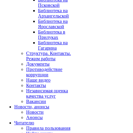
Псковской
Библиотека на
Архангельской
Библиотека на
Ярославской
Библиотека в
Прилуках
Библиотека на
Гагарина
Структура. Контакты.
Режим работы
Документы
Противодействие
коррупции
Наше видео
Контакты
Независимая оценка
качества услуг
Вакансии
Новости, анонсы
Новости
Анонсы
Читателю
Правила пользования