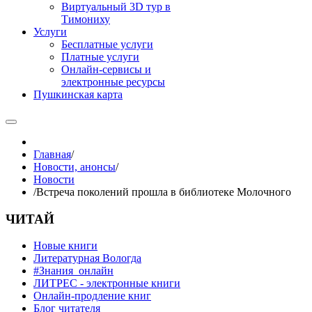
Виртуальный 3D тур в
Тимониху
Услуги
Бесплатные услуги
Платные услуги
Онлайн-сервисы и
электронные ресурсы
Пушкинская карта
Главная
/
Новости, анонсы
/
Новости
/
Встреча поколений прошла в библиотеке Молочного
ЧИТАЙ
Новые книги
Литературная Вологда
#Знания_онлайн
ЛИТРЕС - электронные книги
Онлайн-продление книг
Блог читателя