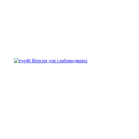
Версия для слабовидящих