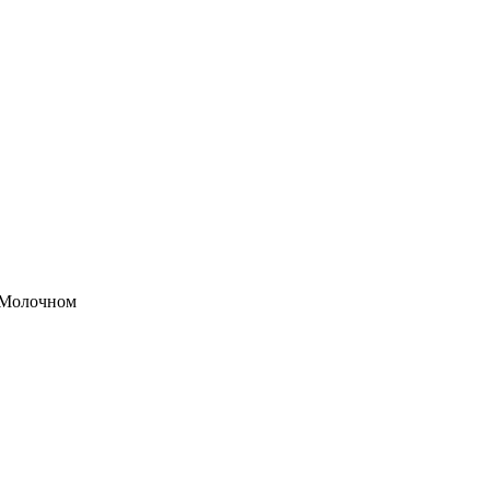
в Молочном