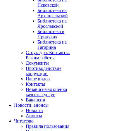
Псковской
Библиотека на
Архангельской
Библиотека на
Ярославской
Библиотека в
Прилуках
Библиотека на
Гагарина
Структура. Контакты.
Режим работы
Документы
Противодействие
коррупции
Наше видео
Контакты
Независимая оценка
качества услуг
Вакансии
Новости, анонсы
Новости
Анонсы
Читателю
Правила пользования