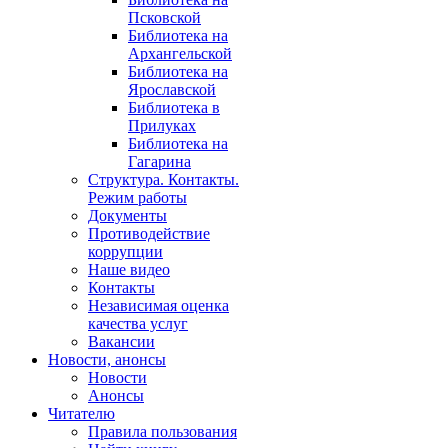
Псковской
Библиотека на
Архангельской
Библиотека на
Ярославской
Библиотека в
Прилуках
Библиотека на
Гагарина
Структура. Контакты.
Режим работы
Документы
Противодействие
коррупции
Наше видео
Контакты
Независимая оценка
качества услуг
Вакансии
Новости, анонсы
Новости
Анонсы
Читателю
Правила пользования