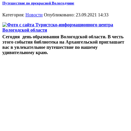
Путешествие по прекрасной Вологодчине
Категория:
Новости
Опубликовано: 23.09.2021 14:33
Сегодня день образования Вологодской области. В честь
этого события библиотека на Архангельской приглашает
вас в увлекательное путешествие по нашему
удивительному краю.