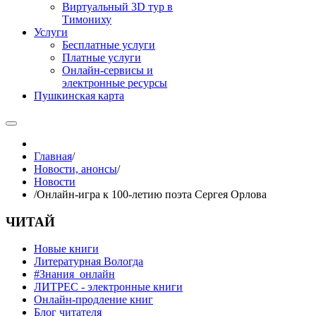
Виртуальный 3D тур в
Тимониху
Услуги
Бесплатные услуги
Платные услуги
Онлайн-сервисы и
электронные ресурсы
Пушкинская карта
Главная
/
Новости, анонсы
/
Новости
/
Онлайн-игра к 100-летию поэта Сергея Орлова
ЧИТАЙ
Новые книги
Литературная Вологда
#Знания_онлайн
ЛИТРЕС - электронные книги
Онлайн-продление книг
Блог читателя