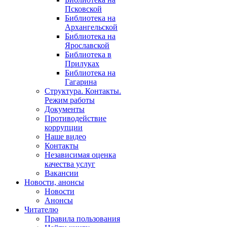
Псковской
Библиотека на
Архангельской
Библиотека на
Ярославской
Библиотека в
Прилуках
Библиотека на
Гагарина
Структура. Контакты.
Режим работы
Документы
Противодействие
коррупции
Наше видео
Контакты
Независимая оценка
качества услуг
Вакансии
Новости, анонсы
Новости
Анонсы
Читателю
Правила пользования