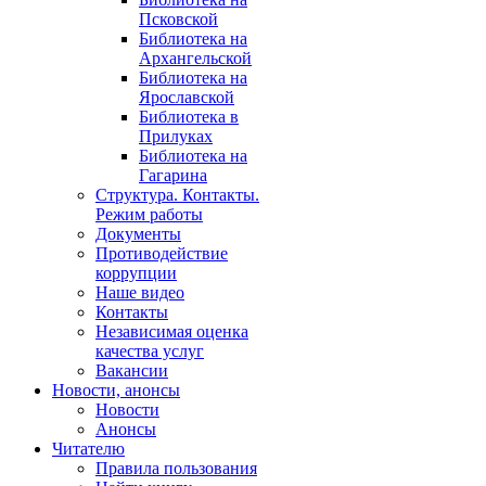
Псковской
Библиотека на
Архангельской
Библиотека на
Ярославской
Библиотека в
Прилуках
Библиотека на
Гагарина
Структура. Контакты.
Режим работы
Документы
Противодействие
коррупции
Наше видео
Контакты
Независимая оценка
качества услуг
Вакансии
Новости, анонсы
Новости
Анонсы
Читателю
Правила пользования