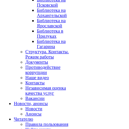
Псковской
Библиотека на
Архангельской
Библиотека на
Ярославской
Библиотека в
Прилуках
Библиотека на
Гагарина
Структура. Контакты.
Режим работы
Документы
Противодействие
коррупции
Наше видео
Контакты
Независимая оценка
качества услуг
Вакансии
Новости, анонсы
Новости
Анонсы
Читателю
Правила пользования