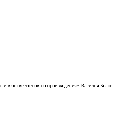
али в битве чтецов по произведениям Василия Белова