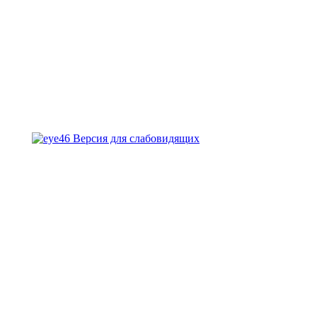
Версия для слабовидящих