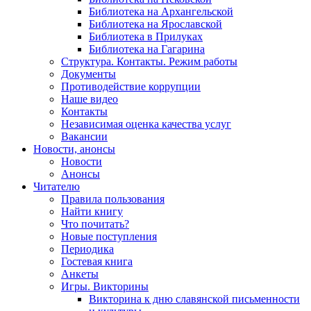
Библиотека на Архангельской
Библиотека на Ярославской
Библиотека в Прилуках
Библиотека на Гагарина
Структура. Контакты. Режим работы
Документы
Противодействие коррупции
Наше видео
Контакты
Независимая оценка качества услуг
Вакансии
Новости, анонсы
Новости
Анонсы
Читателю
Правила пользования
Найти книгу
Что почитать?
Новые поступления
Периодика
Гостевая книга
Анкеты
Игры. Викторины
Викторина к дню славянской письменности