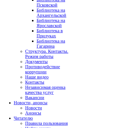
Псковской
Библиотека на
Архангельской
Библиотека на
Ярославской
Библиотека в
Прилуках
Библиотека на
Гагарина
Структура. Контакты.
Режим работы
Документы
Противодействие
коррупции
Наше видео
Контакты
Независимая оценка
качества услуг
Вакансии
Новости, анонсы
Новости
Анонсы
Читателю
Правила пользования