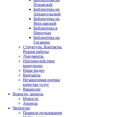
Псковской
Библиотека на
Архангельской
Библиотека на
Ярославской
Библиотека в
Прилуках
Библиотека на
Гагарина
Структура. Контакты.
Режим работы
Документы
Противодействие
коррупции
Наше видео
Контакты
Независимая оценка
качества услуг
Вакансии
Новости, анонсы
Новости
Анонсы
Читателю
Правила пользования