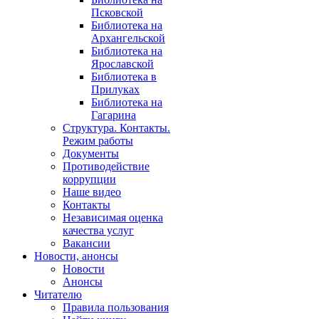
Псковской
Библиотека на
Архангельской
Библиотека на
Ярославской
Библиотека в
Прилуках
Библиотека на
Гагарина
Структура. Контакты.
Режим работы
Документы
Противодействие
коррупции
Наше видео
Контакты
Независимая оценка
качества услуг
Вакансии
Новости, анонсы
Новости
Анонсы
Читателю
Правила пользования