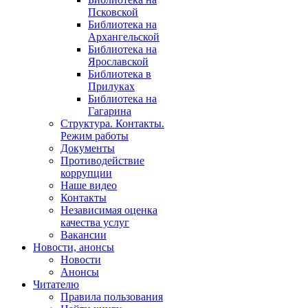
Псковской
Библиотека на
Архангельской
Библиотека на
Ярославской
Библиотека в
Прилуках
Библиотека на
Гагарина
Структура. Контакты.
Режим работы
Документы
Противодействие
коррупции
Наше видео
Контакты
Независимая оценка
качества услуг
Вакансии
Новости, анонсы
Новости
Анонсы
Читателю
Правила пользования