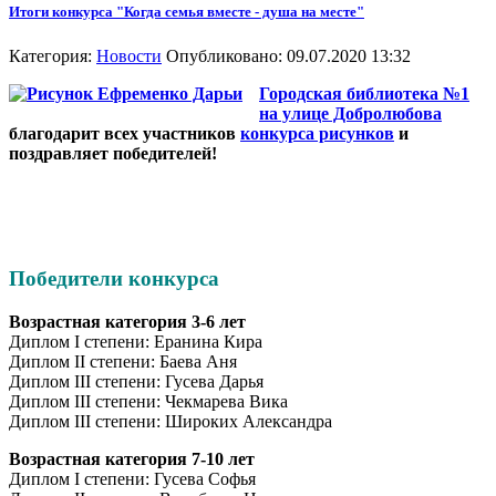
Итоги конкурса "Когда семья вместе - душа на месте"
Категория:
Новости
Опубликовано: 09.07.2020 13:32
Городская библиотека №1
на улице Добролюбова
благодарит всех участников
конкурса рисунков
и
поздравляет победителей!
Победители конкурса
Возрастная категория 3-6 лет
Диплом I степени: Еранина Кира
Диплом II степени: Баева Аня
Диплом III степени: Гусева Дарья
Диплом III степени: Чекмарева Вика
Диплом III степени: Широких Александра
Возрастная категория 7-10 лет
Диплом I степени: Гусева Софья