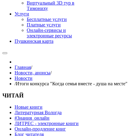
Виртуальный 3D тур в
Тимониху
Услуги
Бесплатные услуги
Платные услуги
Онлайн-сервисы и
электронные ресурсы
Пушкинская карта
Главная
/
Новости, анонсы
/
Новости
/
Итоги конкурса "Когда семья вместе - душа на месте"
ЧИТАЙ
Новые книги
Литературная Вологда
#Знания_онлайн
ЛИТРЕС - электронные книги
Онлайн-продление книг
Блог читателя