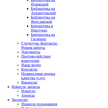
Псковской
Библиотека на
Архангельской
Библиотека на
Ярославской
Библиотека в
Прилуках
Библиотека на
Гагарина
Структура. Контакты.
Режим работы
Документы
Противодействие
коррупции
Наше видео
Контакты
Независимая оценка
качества услуг
Вакансии
Новости, анонсы
Новости
Анонсы
Читателю
Правила пользования