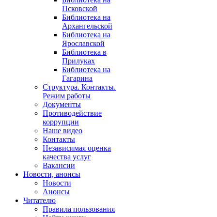
Псковской
Библиотека на
Архангельской
Библиотека на
Ярославской
Библиотека в
Прилуках
Библиотека на
Гагарина
Структура. Контакты.
Режим работы
Документы
Противодействие
коррупции
Наше видео
Контакты
Независимая оценка
качества услуг
Вакансии
Новости, анонсы
Новости
Анонсы
Читателю
Правила пользования