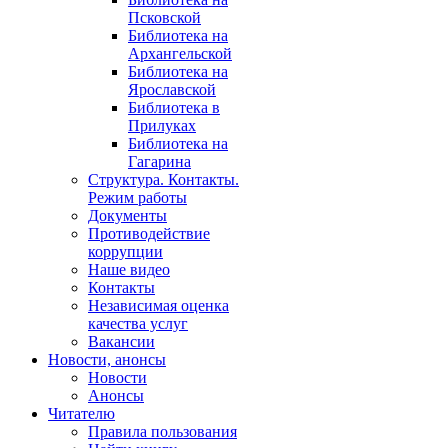
Псковской
Библиотека на
Архангельской
Библиотека на
Ярославской
Библиотека в
Прилуках
Библиотека на
Гагарина
Структура. Контакты.
Режим работы
Документы
Противодействие
коррупции
Наше видео
Контакты
Независимая оценка
качества услуг
Вакансии
Новости, анонсы
Новости
Анонсы
Читателю
Правила пользования