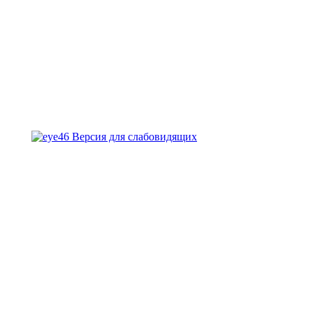
Версия для слабовидящих