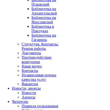
Псковской
Библиотека на
Архангельской
Библиотека на
Ярославской
Библиотека в
Прилуках
Библиотека на
Гагарина
Структура. Контакты.
Режим работы
Документы
Противодействие
коррупции
Наше видео
Контакты
Независимая оценка
качества услуг
Вакансии
Новости, анонсы
Новости
Анонсы
Читателю
Правила пользования