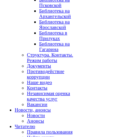
Псковской
Библиотека на
Архангельской
Библиотека на
Ярославской
Библиотека в
Прилуках
Библиотека на
Гагарина
Структура. Контакты.
Режим работы
Документы
Противодействие
коррупции
Наше видео
Контакты
Независимая оценка
качества услуг
Вакансии
Новости, анонсы
Новости
Анонсы
Читателю
Правила пользования