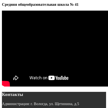
Средняя общеобразовательная школа № 41
Контакты
Администрация: г. Вологда, ул. Щетинина, д.5