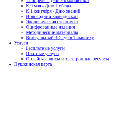
12 апреля - День космонавтики
К 9 мая - Дню Победы
К 1 сентября - Дню знаний
Новогодний калейдоскоп
Экологическая страничка
Оцифрованные издания
Методические материалы
Виртуальный 3D тур в Тимониху
Услуги
Бесплатные услуги
Платные услуги
Онлайн-сервисы и электронные ресурсы
Пушкинская карта