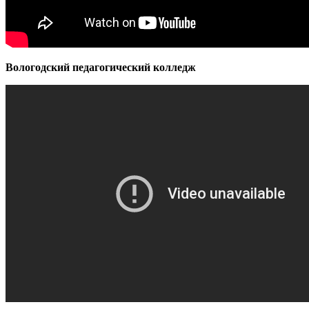
Вологодский педагогический колледж