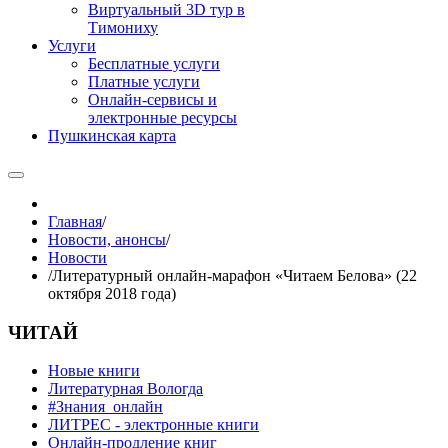
Виртуальный 3D тур в
Тимониху
Услуги
Бесплатные услуги
Платные услуги
Онлайн-сервисы и
электронные ресурсы
Пушкинская карта
Главная
/
Новости, анонсы
/
Новости
/
Литературный онлайн-марафон «Читаем Белова» (22
октября 2018 года)
ЧИТАЙ
Новые книги
Литературная Вологда
#Знания_онлайн
ЛИТРЕС - электронные книги
Онлайн-продление книг