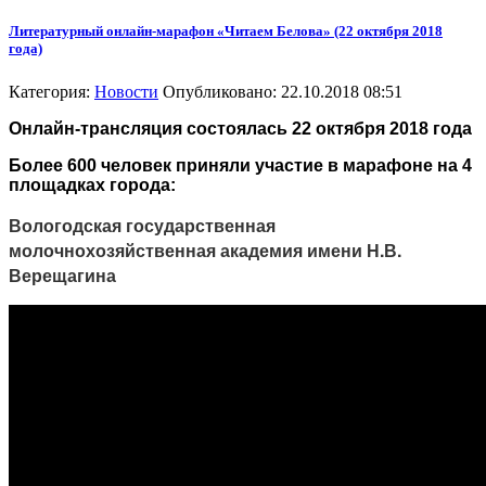
Литературный онлайн-марафон «Читаем Белова» (22 октября 2018
года)
Категория:
Новости
Опубликовано: 22.10.2018 08:51
Онлайн-трансляция состоялась 22 октября 2018 года
Более 600 человек приняли участие в марафоне на 4
площадках города:
Вологодская государственная
молочнохозяйственная академия имени Н.В.
Верещагина