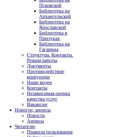
Псковской
Библиотека на
Архангельской
Библиотека на
Ярославской
Библиотека в
Прилуках
Библиотека на
Гагарина
Структура. Контакты.
Режим работы
Документы
Противодействие
коррупции
Наше видео
Контакты
Независимая оценка
качества услуг
Вакансии
Новости, анонсы
Новости
Анонсы
Читателю
Правила пользования