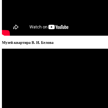
Музей-квартира В. И. Белова