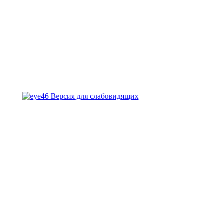
Версия для слабовидящих