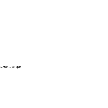
вском центре