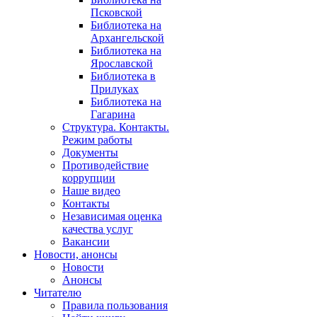
Псковской
Библиотека на
Архангельской
Библиотека на
Ярославской
Библиотека в
Прилуках
Библиотека на
Гагарина
Структура. Контакты.
Режим работы
Документы
Противодействие
коррупции
Наше видео
Контакты
Независимая оценка
качества услуг
Вакансии
Новости, анонсы
Новости
Анонсы
Читателю
Правила пользования