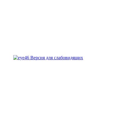
Версия для слабовидящих