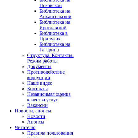
Псковской
Библиотека на
Архангельской
Библиотека на
Ярославской
Библиотека в
Прилуках
Библиотека на
Гагарина
Структура. Контакты.
Режим работы
Документы
Противодействие
коррупции
Наше видео
Контакты
Независимая оценка
качества услуг
Вакансии
Новости, анонсы
Новости
Анонсы
Читателю
Правила пользования