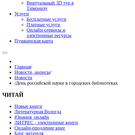
Виртуальный 3D тур в
Тимониху
Услуги
Бесплатные услуги
Платные услуги
Онлайн-сервисы и
электронные ресурсы
Пушкинская карта
Главная
/
Новости, анонсы
/
Новости
/
День российской науки в городских библиотеках
ЧИТАЙ
Новые книги
Литературная Вологда
#Знания_онлайн
ЛИТРЕС - электронные книги
Онлайн-продление книг
Блог читателя