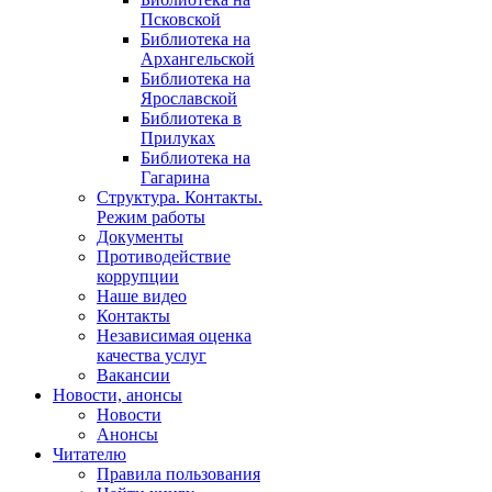
Псковской
Библиотека на
Архангельской
Библиотека на
Ярославской
Библиотека в
Прилуках
Библиотека на
Гагарина
Структура. Контакты.
Режим работы
Документы
Противодействие
коррупции
Наше видео
Контакты
Независимая оценка
качества услуг
Вакансии
Новости, анонсы
Новости
Анонсы
Читателю
Правила пользования