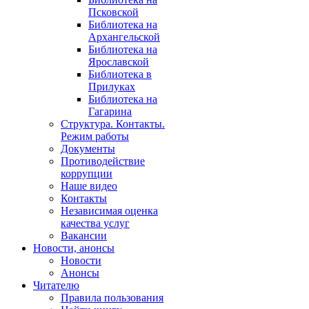
Псковской
Библиотека на
Архангельской
Библиотека на
Ярославской
Библиотека в
Прилуках
Библиотека на
Гагарина
Структура. Контакты.
Режим работы
Документы
Противодействие
коррупции
Наше видео
Контакты
Независимая оценка
качества услуг
Вакансии
Новости, анонсы
Новости
Анонсы
Читателю
Правила пользования