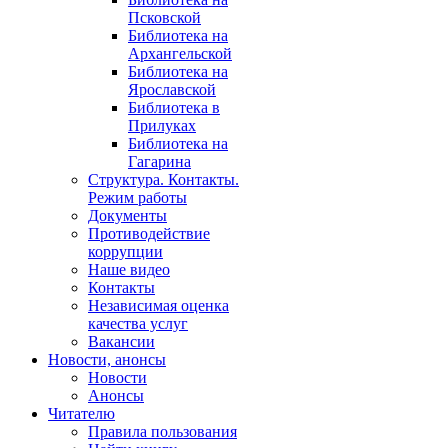
Псковской
Библиотека на
Архангельской
Библиотека на
Ярославской
Библиотека в
Прилуках
Библиотека на
Гагарина
Структура. Контакты.
Режим работы
Документы
Противодействие
коррупции
Наше видео
Контакты
Независимая оценка
качества услуг
Вакансии
Новости, анонсы
Новости
Анонсы
Читателю
Правила пользования