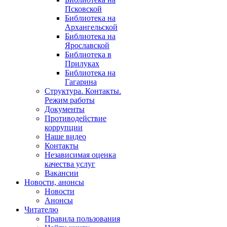
Псковской
Библиотека на
Архангельской
Библиотека на
Ярославской
Библиотека в
Прилуках
Библиотека на
Гагарина
Структура. Контакты.
Режим работы
Документы
Противодействие
коррупции
Наше видео
Контакты
Независимая оценка
качества услуг
Вакансии
Новости, анонсы
Новости
Анонсы
Читателю
Правила пользования