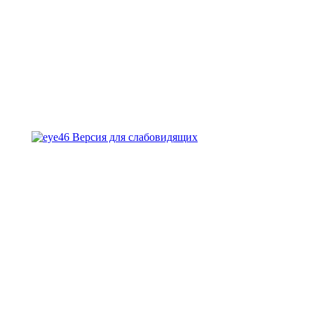
Версия для слабовидящих