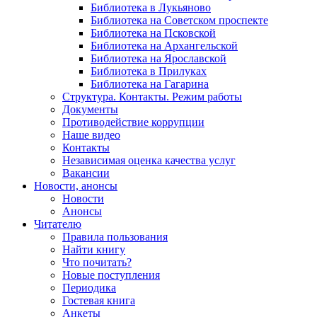
Библиотека в Лукьяново
Библиотека на Советском проспекте
Библиотека на Псковской
Библиотека на Архангельской
Библиотека на Ярославской
Библиотека в Прилуках
Библиотека на Гагарина
Структура. Контакты. Режим работы
Документы
Противодействие коррупции
Наше видео
Контакты
Независимая оценка качества услуг
Вакансии
Новости, анонсы
Новости
Анонсы
Читателю
Правила пользования
Найти книгу
Что почитать?
Новые поступления
Периодика
Гостевая книга
Анкеты