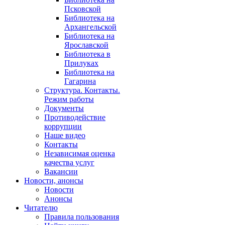
Псковской
Библиотека на
Архангельской
Библиотека на
Ярославской
Библиотека в
Прилуках
Библиотека на
Гагарина
Структура. Контакты.
Режим работы
Документы
Противодействие
коррупции
Наше видео
Контакты
Независимая оценка
качества услуг
Вакансии
Новости, анонсы
Новости
Анонсы
Читателю
Правила пользования