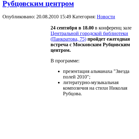
Рубцовским центром
Опубликовано: 20.08.2010 15:49
Категория:
Новости
24 сентября в 18.00
в конференц зале
Центральной городской библиотеки
(Панкратова, 75)
пройдет ежегодная
встреча с Московским Рубцовским
центром.
В программе:
презентация альманаха "Звезда
полей 2010";
литературно-музыкальная
композичия на стихи Николая
Рубцова.