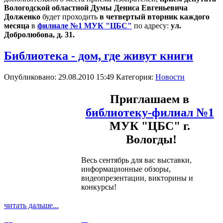
Вологодской областной Думы Дениса Евгеньевича
Долженко
будет проходить
в четвертый вторник каждого
месяца
в
филиале №1 МУК "ЦБС"
по адресу:
ул.
Добролюбова, д. 31.
Библиотека - дом, где живут книги
Опубликовано: 29.08.2010 15:49
Категория:
Новости
Приглашаем в
библиотеку-филиал №1
МУК "ЦБС" г.
Вологды!
Весь сентябрь для вас выставки,
информационные обзоры,
видеопрезентации, викторины и
конкурсы!
читать дальше...