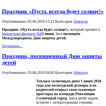
Праздник «Пусть всегда будет солнце!»
Опубликовано: 05.06.2010 15:21
Категория:
Новости
Праздник «Пусть всегда будет солнце!»,
который прошёл в
библиотеке-филиале №8
1 июня
, был
посвящён
Международному Дню защиты детей.
Подробнее...
Праздник, посвященный Дню защиты
детей
Опубликовано: 03.06.2010 04:00
Категория:
Новости
Теплым солнечным днем 1 июня 2010
года для вологодской детворы и их
родителей открыл свои сказочные
просторы на площади Революции
Солнечный город.
Здесь ребят ждали
встречи с литературными героями,