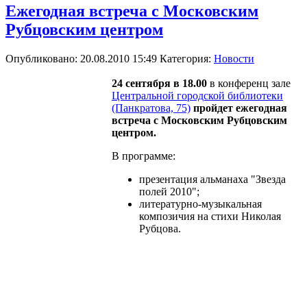
Ежегодная встреча с Московским
Рубцовским центром
Опубликовано: 20.08.2010 15:49
Категория:
Новости
24 сентября в 18.00
в конференц зале
Центральной городской библиотеки
(Панкратова, 75)
пройдет ежегодная
встреча с Московским Рубцовским
центром.
В программе:
презентация альманаха "Звезда
полей 2010";
литературно-музыкальная
композичия на стихи Николая
Рубцова.