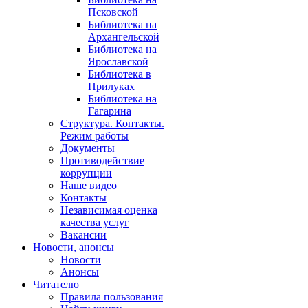
Псковской
Библиотека на
Архангельской
Библиотека на
Ярославской
Библиотека в
Прилуках
Библиотека на
Гагарина
Структура. Контакты.
Режим работы
Документы
Противодействие
коррупции
Наше видео
Контакты
Независимая оценка
качества услуг
Вакансии
Новости, анонсы
Новости
Анонсы
Читателю
Правила пользования