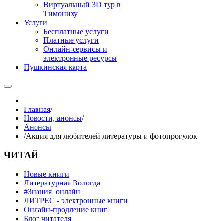
Виртуальный 3D тур в
Тимониху
Услуги
Бесплатные услуги
Платные услуги
Онлайн-сервисы и
электронные ресурсы
Пушкинская карта
Главная
/
Новости, анонсы
/
Анонсы
/
Акция для любителей литературы и фотопрогулок
ЧИТАЙ
Новые книги
Литературная Вологда
#Знания_онлайн
ЛИТРЕС - электронные книги
Онлайн-продление книг
Блог читателя