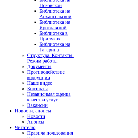
Псковской
Библиотека на
Архангельской
Библиотека на
Ярославской
Библиотека в
Прилуках
Библиотека на
Гагарина
Структура. Контакты.
Режим работы
Документы
Противодействие
коррупции
Наше видео
Контакты
Независимая оценка
качества услуг
Вакансии
Новости, анонсы
Новости
Анонсы
Читателю
Правила пользования