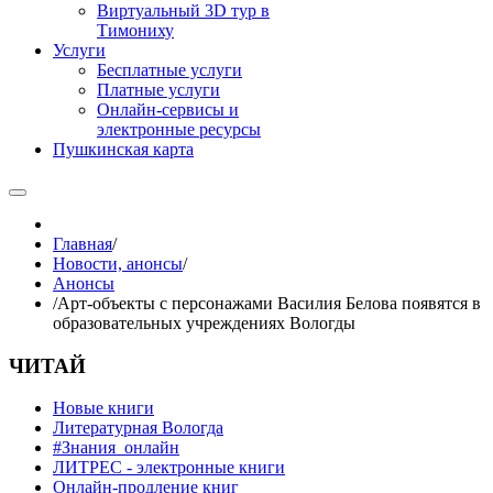
Виртуальный 3D тур в
Тимониху
Услуги
Бесплатные услуги
Платные услуги
Онлайн-сервисы и
электронные ресурсы
Пушкинская карта
Главная
/
Новости, анонсы
/
Анонсы
/
Арт-объекты с персонажами Василия Белова появятся в
образовательных учреждениях Вологды
ЧИТАЙ
Новые книги
Литературная Вологда
#Знания_онлайн
ЛИТРЕС - электронные книги
Онлайн-продление книг