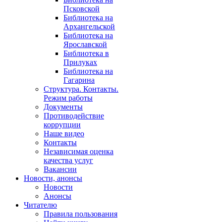
Псковской
Библиотека на
Архангельской
Библиотека на
Ярославской
Библиотека в
Прилуках
Библиотека на
Гагарина
Структура. Контакты.
Режим работы
Документы
Противодействие
коррупции
Наше видео
Контакты
Независимая оценка
качества услуг
Вакансии
Новости, анонсы
Новости
Анонсы
Читателю
Правила пользования