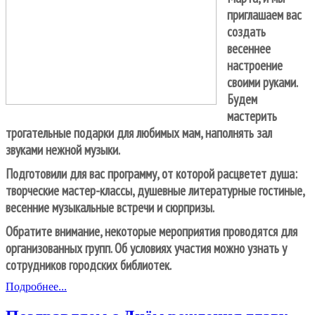
приглашаем вас
создать
весеннее
настроение
своими руками.
Будем
мастерить
трогательные подарки для любимых мам, наполнять зал
звуками нежной музыки.
Подготовили для вас программу, от которой расцветет душа:
творческие мастер-классы, душевные литературные гостиные,
весенние музыкальные встречи и сюрпризы.
Обратите внимание, некоторые мероприятия проводятся для
организованных групп. Об условиях участия можно узнать у
сотрудников городских библиотек.
Подробнее...