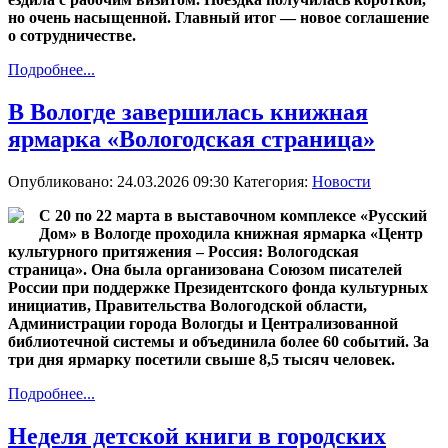
но очень насыщенной. Главный итог — новое соглашение
о сотрудничестве.
Подробнее...
В Вологде завершилась книжная
ярмарка «Вологодская страница»
Опубликовано: 24.03.2026 09:30
Категория:
Новости
С 20 по 22 марта в выставочном комплексе «Русский
Дом» в Вологде проходила книжная ярмарка «Центр
культурного притяжения – Россия: Вологодская
страница». Она была организована Союзом писателей
России при поддержке Президентского фонда культурных
инициатив, Правительства Вологодской области,
Администрации города Вологды и Централизованной
библиотечной системы и объединила более 60 событий. За
три дня ярмарку посетили свыше 8,5 тысяч человек.
Подробнее...
Неделя детской книги в городских