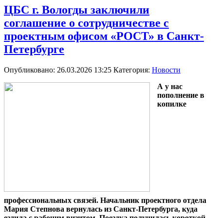
ЦБС г. Вологды заключили
соглашение о сотрудничестве с
проектным офисом «РОСТ» в Санкт-
Петербурге
Опубликовано: 26.03.2026 13:25
Категория:
Новости
А у нас
пополнение в
копилке
профессиональных связей. Начальник проектного отдела
Мария Степнова вернулась из Санкт-Петербурга, куда
ездила с рабочим визитом. Поездка получилась короткой,