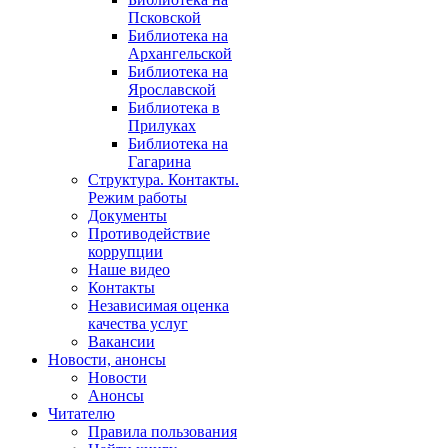
Псковской
Библиотека на
Архангельской
Библиотека на
Ярославской
Библиотека в
Прилуках
Библиотека на
Гагарина
Структура. Контакты.
Режим работы
Документы
Противодействие
коррупции
Наше видео
Контакты
Независимая оценка
качества услуг
Вакансии
Новости, анонсы
Новости
Анонсы
Читателю
Правила пользования