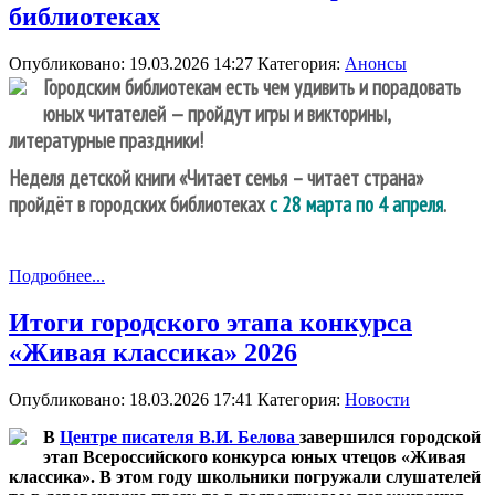
библиотеках
Опубликовано: 19.03.2026 14:27
Категория:
Анонсы
Городским библиотекам есть чем удивить и порадовать
юных читателей — пройдут игры и викторины,
литературные праздники!
Неделя детской книги «Читает семья – читает страна»
пройдёт в городских библиотеках
с 28 марта по 4 апреля
.
Подробнее...
Итоги городского этапа конкурса
«Живая классика» 2026
Опубликовано: 18.03.2026 17:41
Категория:
Новости
В
Центре писателя В.И. Белова
завершился городской
этап Всероссийского конкурса юных чтецов «Живая
классика». В этом году школьники погружали слушателей