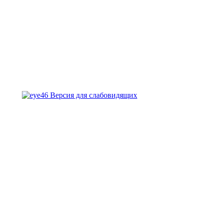
Версия для слабовидящих