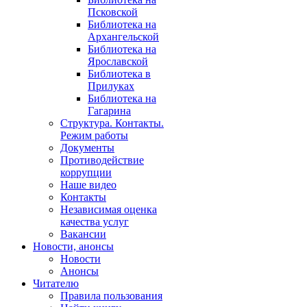
Псковской
Библиотека на
Архангельской
Библиотека на
Ярославской
Библиотека в
Прилуках
Библиотека на
Гагарина
Структура. Контакты.
Режим работы
Документы
Противодействие
коррупции
Наше видео
Контакты
Независимая оценка
качества услуг
Вакансии
Новости, анонсы
Новости
Анонсы
Читателю
Правила пользования