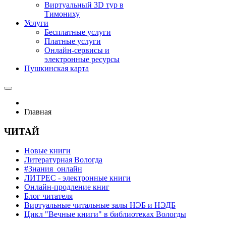
Виртуальный 3D тур в
Тимониху
Услуги
Бесплатные услуги
Платные услуги
Онлайн-сервисы и
электронные ресурсы
Пушкинская карта
Главная
ЧИТАЙ
Новые книги
Литературная Вологда
#Знания_онлайн
ЛИТРЕС - электронные книги
Онлайн-продление книг
Блог читателя
Виртуальные читальные залы НЭБ и НЭДБ
Цикл "Вечные книги" в библиотеках Вологды