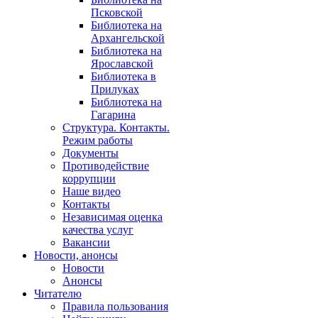
Псковской
Библиотека на
Архангельской
Библиотека на
Ярославской
Библиотека в
Прилуках
Библиотека на
Гагарина
Структура. Контакты.
Режим работы
Документы
Противодействие
коррупции
Наше видео
Контакты
Независимая оценка
качества услуг
Вакансии
Новости, анонсы
Новости
Анонсы
Читателю
Правила пользования