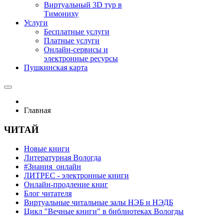
Виртуальный 3D тур в
Тимониху
Услуги
Бесплатные услуги
Платные услуги
Онлайн-сервисы и
электронные ресурсы
Пушкинская карта
Главная
ЧИТАЙ
Новые книги
Литературная Вологда
#Знания_онлайн
ЛИТРЕС - электронные книги
Онлайн-продление книг
Блог читателя
Виртуальные читальные залы НЭБ и НЭДБ
Цикл "Вечные книги" в библиотеках Вологды