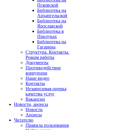
Псковской
Библиотека на
Архангельской
Библиотека на
Ярославской
Библиотека в
Прилуках
Библиотека на
Гагарина
Структура. Контакты.
Режим работы
Документы
Противодействие
коррупции
Наше видео
Контакты
Независимая оценка
качества услуг
Вакансии
Новости, анонсы
Новости
Анонсы
Читателю
Правила пользования