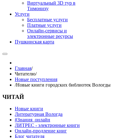
Виртуальный 3D тур в
Тимониху
Услуги
Бесплатные услуги
Платные услуги
Онлайн-сервисы и
электронные ресурсы
Пушкинская карта
Главная
/
Читателю
/
Новые поступления
/
Новые книги городских библиотек Вологды
ЧИТАЙ
Новые книги
Литературная Вологда
#Знания_онлайн
ЛИТРЕС - электронные книги
Онлайн-продление книг
Блог читателя