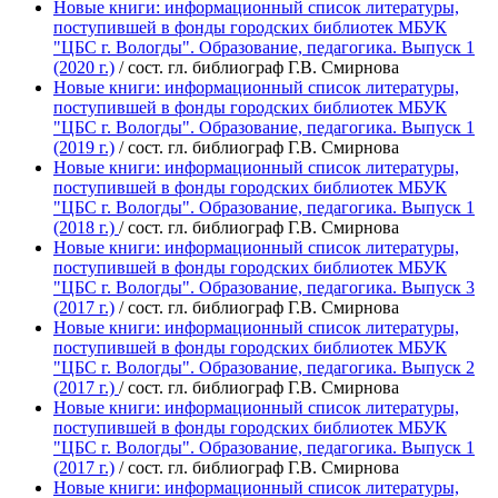
Новые книги: информационный список литературы,
поступившей в фонды городских библиотек МБУК
"ЦБС г. Вологды". Образование, педагогика. Выпуск 1
(2020 г.)
/ сост. гл. библиограф Г.В. Смирнова
Новые книги: информационный список литературы,
поступившей в фонды городских библиотек МБУК
"ЦБС г. Вологды". Образование, педагогика. Выпуск 1
(2019 г.)
/ сост. гл. библиограф Г.В. Смирнова
Новые книги: информационный список литературы,
поступившей в фонды городских библиотек МБУК
"ЦБС г. Вологды". Образование, педагогика. Выпуск 1
(2018 г.)
/ сост. гл. библиограф Г.В. Смирнова
Новые книги: информационный список литературы,
поступившей в фонды городских библиотек МБУК
"ЦБС г. Вологды". Образование, педагогика. Выпуск 3
(2017 г.)
/ сост. гл. библиограф Г.В. Смирнова
Новые книги: информационный список литературы,
поступившей в фонды городских библиотек МБУК
"ЦБС г. Вологды". Образование, педагогика. Выпуск 2
(2017 г.)
/ сост. гл. библиограф Г.В. Смирнова
Новые книги: информационный список литературы,
поступившей в фонды городских библиотек МБУК
"ЦБС г. Вологды". Образование, педагогика. Выпуск 1
(2017 г.)
/ сост. гл. библиограф Г.В. Смирнова
Новые книги: информационный список литературы,