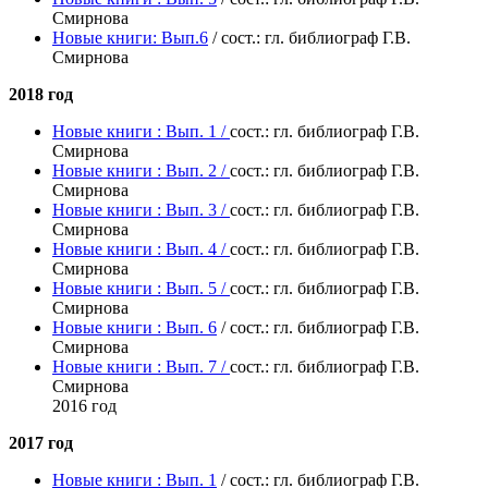
Смирнова
Новые книги: Вып.6
/ сост.: гл. библиограф Г.В.
Смирнова
2018 год
Новые книги : Вып. 1 /
сост.: гл. библиограф Г.В.
Смирнова
Новые книги : Вып. 2 /
сост.: гл. библиограф Г.В.
Смирнова
Новые книги : Вып. 3 /
сост.: гл. библиограф Г.В.
Смирнова
Новые книги : Вып. 4 /
сост.: гл. библиограф Г.В.
Смирнова
Новые книги : Вып. 5 /
сост.: гл. библиограф Г.В.
Смирнова
Новые книги : Вып. 6
/ сост.: гл. библиограф Г.В.
Смирнова
Новые книги : Вып. 7 /
сост.: гл. библиограф Г.В.
Смирнова
2016 год
2017 год
Новые книги : Вып. 1
/ сост.: гл. библиограф Г.В.