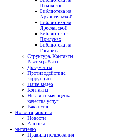
Псковской
Библиотека на
Архангельской
Библиотека на
Ярославской
Библиотека в
Прилуках
Библиотека на
Гагарина
Структура. Контакты.
Режим работы
Документы
Противодействие
коррупции
Наше видео
Контакты
Независимая оценка
качества услуг
Вакансии
Новости, анонсы
Новости
Анонсы
Читателю
Правила пользования