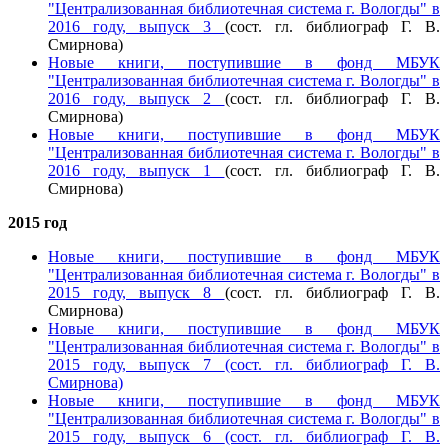
"Централизованная библиотечная система г. Вологды" в
2016 году, выпуск 3
(сост. гл. библиограф Г. В.
Смирнова)
Новые книги, поступившие в фонд МБУК
"Централизованная библиотечная система г. Вологды" в
2016 году, выпуск 2
(сост. гл. библиограф Г. В.
Смирнова)
Новые книги, поступившие в фонд МБУК
"Централизованная библиотечная система г. Вологды" в
2016 году, выпуск 1
(сост. гл. библиограф Г. В.
Смирнова)
2015 год
Новые книги, поступившие в фонд МБУК
"Централизованная библиотечная система г. Вологды" в
2015 году, выпуск 8
(сост. гл. библиограф Г. В.
Смирнова)
Новые книги, поступившие в фонд МБУК
"Централизованная библиотечная система г. Вологды" в
2015 году, выпуск 7
(сост. гл. библиограф Г. В.
Смирнова)
Новые книги, поступившие в фонд МБУК
"Централизованная библиотечная система г. Вологды" в
2015 году, выпуск 6
(сост. гл. библиограф Г. В.