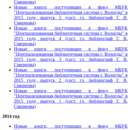
Смирнова)
Новые книги, поступившие в фонд МБУК
"Централизованная библиотечная система г. Вологды" в
2015 году, выпуск 5
(сост. гл. библиограф Г. В.
Смирнова)
Новые книги, поступившие в фонд МБУК
"Централизованная библиотечная система г. Вологды" в
2015 году, выпуск 4
(сост. гл. библиограф Г. В.
Смирнова)
Новые книги, поступившие в фонд МБУК
"Централизованная библиотечная система г. Вологды" в
2015 году, выпуск 3
(сост. гл. библиограф Г. В.
Смирнова)
Новые книги, поступившие в фонд МБУК
"Централизованная библиотечная система г. Вологды" в
2015 году, выпуск 2
(сост. гл. библиограф Г. В.
Смирнова)
Новые книги, поступившие в фонд МБУК
"Централизованная библиотечная система г. Вологды" в
2015 году, выпуск 1
(сост. гл. библиограф Г. В.
Смирнова)
2014 год
Новые книги, поступившие в фонд МБУК