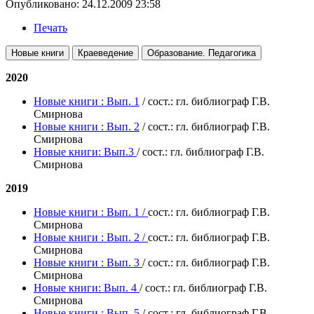
Опубликовано: 24.12.2009 23:58
Печать
2020
Новые книги : Вып. 1
/ сост.: гл. библиограф Г.В.
Смирнова
Новые книги : Вып. 2
/ сост.: гл. библиограф Г.В.
Смирнова
Новые книги: Вып.3
/ сост.: гл. библиограф Г.В.
Смирнова
2019
Новые книги : Вып. 1 /
сост.: гл. библиограф Г.В.
Смирнова
Новые книги : Вып. 2 /
сост.: гл. библиограф Г.В.
Смирнова
Новые книги : Вып. 3
/ сост.: гл. библиограф Г.В.
Смирнова
Новые книги: Вып. 4
/ сост.: гл. библиограф Г.В.
Смирнова
Новые книги : Вып. 5
/ сост.: гл. библиограф Г.В.