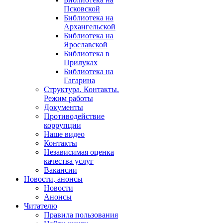
Псковской
Библиотека на
Архангельской
Библиотека на
Ярославской
Библиотека в
Прилуках
Библиотека на
Гагарина
Структура. Контакты.
Режим работы
Документы
Противодействие
коррупции
Наше видео
Контакты
Независимая оценка
качества услуг
Вакансии
Новости, анонсы
Новости
Анонсы
Читателю
Правила пользования