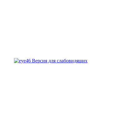
Версия для слабовидящих