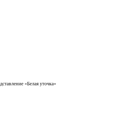
дставление «Белая уточка»