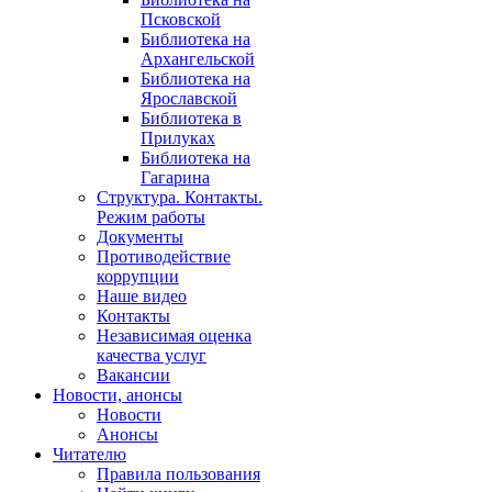
Псковской
Библиотека на
Архангельской
Библиотека на
Ярославской
Библиотека в
Прилуках
Библиотека на
Гагарина
Структура. Контакты.
Режим работы
Документы
Противодействие
коррупции
Наше видео
Контакты
Независимая оценка
качества услуг
Вакансии
Новости, анонсы
Новости
Анонсы
Читателю
Правила пользования