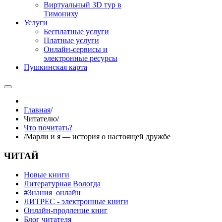
Виртуальный 3D тур в
Тимониху
Услуги
Бесплатные услуги
Платные услуги
Онлайн-сервисы и
электронные ресурсы
Пушкинская карта
Главная
/
Читателю
/
Что почитать?
/
Марли и я — история о настоящей дружбе
ЧИТАЙ
Новые книги
Литературная Вологда
#Знания_онлайн
ЛИТРЕС - электронные книги
Онлайн-продление книг
Блог читателя